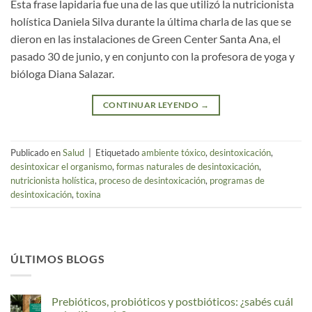
Esta frase lapidaria fue una de las que utilizó la nutricionista
holística Daniela Silva durante la última charla de las que se
dieron en las instalaciones de Green Center Santa Ana, el
pasado 30 de junio, y en conjunto con la profesora de yoga y
bióloga Diana Salazar.
CONTINUAR LEYENDO
→
Publicado en
Salud
|
Etiquetado
ambiente tóxico
,
desintoxicación
,
desintoxicar el organismo
,
formas naturales de desintoxicación
,
nutricionista holística
,
proceso de desintoxicación
,
programas de
desintoxicación
,
toxina
ÚLTIMOS BLOGS
Prebióticos, probióticos y postbióticos: ¿sabés cuál