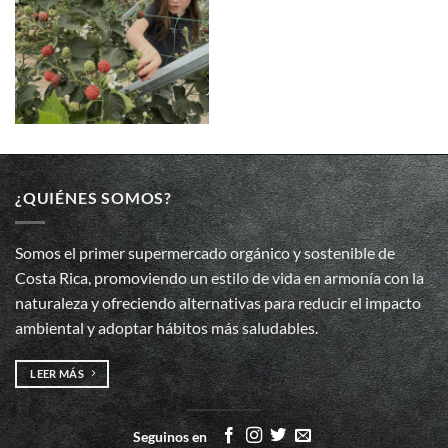
¿QUIÉNES SOMOS?
Somos el primer supermercado orgánico y sostenible de
Costa Rica, promoviendo un estilo de vida en armonía con la
naturaleza y ofreciendo alternativas para reducir el impacto
ambiental y adoptar hábitos más saludables.
LEER MÁS
Seguinos en