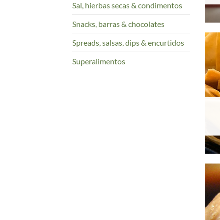
Sal, hierbas secas & condimentos
Snacks, barras & chocolates
Spreads, salsas, dips & encurtidos
Superalimentos