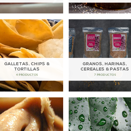
GALLETAS, CHIPS &
GRANOS, HARINAS,
TORTILLAS
CEREALES & PASTAS
4 PRODUCTOS
7 PRODUCTOS