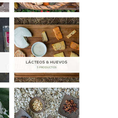
LÁCTEOS & HUEVOS
5 PRODUCTOS