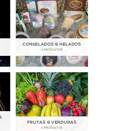
CONGELADOS & HELADOS
4 PRODUCTOS
&
FRUTAS & VERDURAS
6 PRODUCTOS