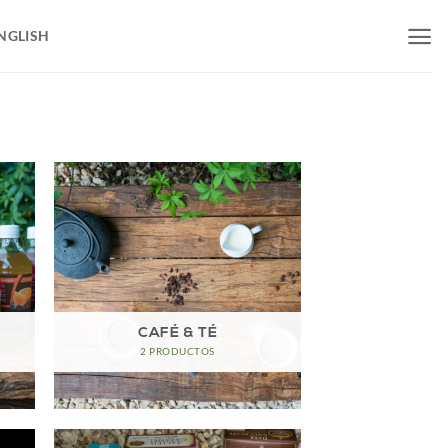
NGLISH
CAFÉ & TÉ
2 PRODUCTOS