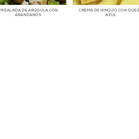
ENSALADA DE ARÚGULA CON
CREMA DE HINOJO CON QUE
ARÁNDANOS
AZUL