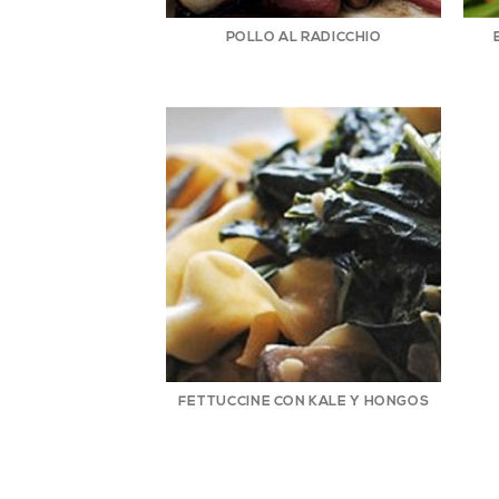
POLLO AL RADICCHIO
FETTUCCINE CON KALE Y HONGOS