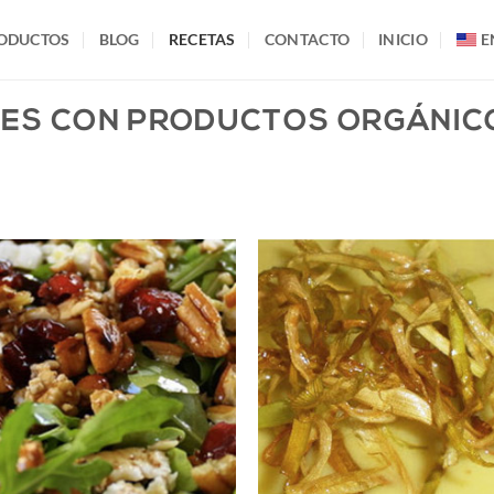
ODUCTOS
BLOG
RECETAS
CONTACTO
INICIO
E
ES CON PRODUCTOS ORGÁNIC