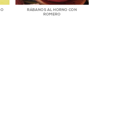
SO
RÁBANOS AL HORNO CON
ROMERO