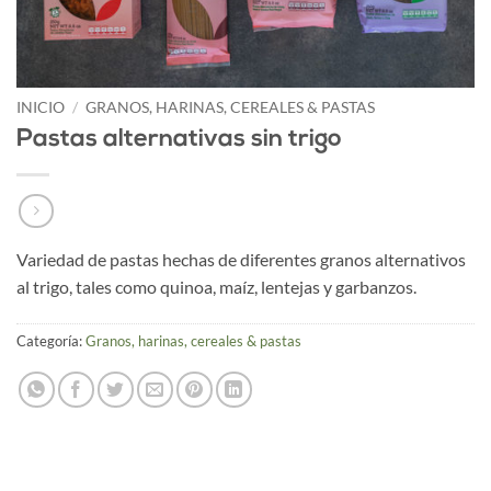
INICIO
/
GRANOS, HARINAS, CEREALES & PASTAS
Pastas alternativas sin trigo
Variedad de pastas hechas de diferentes granos alternativos
al trigo, tales como quinoa, maíz, lentejas y garbanzos.
Categoría:
Granos, harinas, cereales & pastas