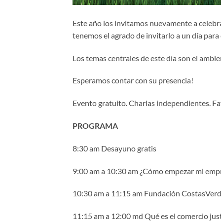
Este año los invitamos nuevamente a celebr
tenemos el agrado de invitarlo a un día par
Los temas centrales de este día son el ambient
Esperamos contar con su presencia!
Evento gratuito. Charlas independientes. Fa
PROGRAMA
8:30 am Desayuno gratis
9:00 am a 10:30 am ¿Cómo empezar mi empre
10:30 am a 11:15 am Fundación CostasVerde
11:15 am a 12:00 md Qué es el comercio just