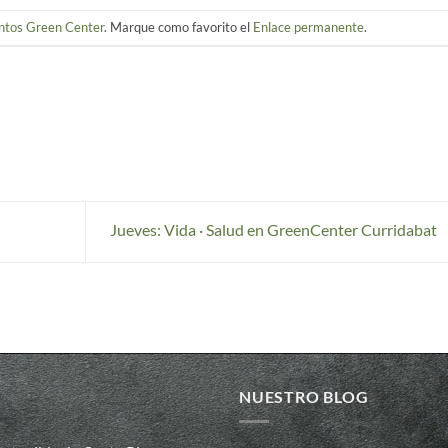
ntos Green Center
. Marque como favorito el
Enlace permanente
.
Jueves: Vida · Salud en GreenCenter Curridabat
NUESTRO BLOG