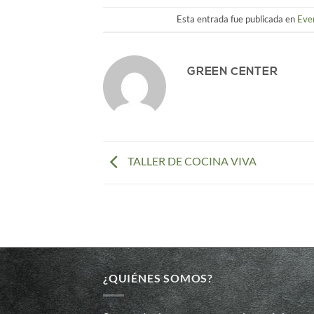
Esta entrada fue publicada en
Eve
GREEN CENTER
TALLER DE COCINA VIVA
¿QUIÉNES SOMOS?