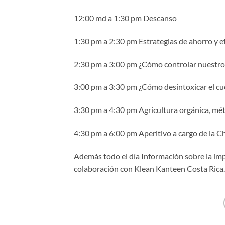
12:00 md a 1:30 pm Descanso
1:30 pm a 2:30 pm Estrategias de ahorro y e
2:30 pm a 3:00 pm ¿Cómo controlar nuestros 
3:00 pm a 3:30 pm ¿Cómo desintoxicar el cu
3:30 pm a 4:30 pm Agricultura orgánica, mé
4:30 pm a 6:00 pm Aperitivo a cargo de la 
Además todo el día Información sobre la impo
colaboración con Klean Kanteen Costa Rica