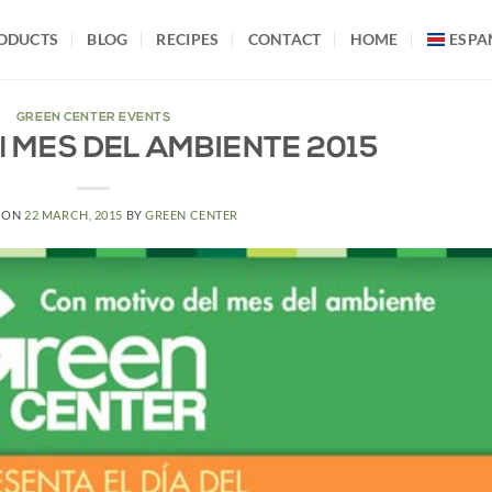
ODUCTS
BLOG
RECIPES
CONTACT
HOME
ESPA
GREEN CENTER EVENTS
el MES DEL AMBIENTE 2015
 ON
22 MARCH, 2015
BY
GREEN CENTER