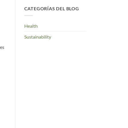
CATEGORÍAS DEL BLOG
Health
Sustainability
tes