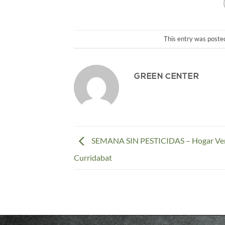
This entry was poste
GREEN CENTER
SEMANA SIN PESTICIDAS – Hogar Ve
Curridabat